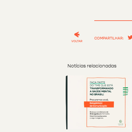
COMPARTILHAR:
VOLTAR
Notícias relacionadas