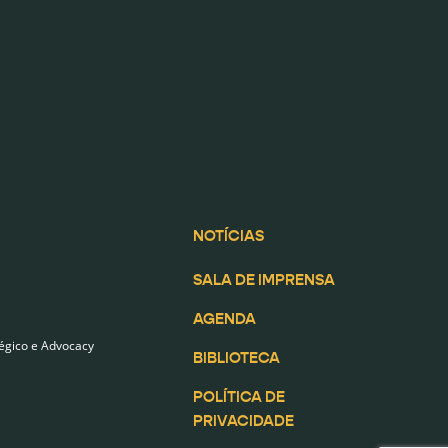
NOTÍCIAS
SALA DE IMPRENSA
AGENDA
égico e Advocacy
BIBLIOTECA
POLÍTICA DE
PRIVACIDADE