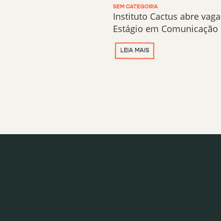
SEM CATEGORIA
Instituto Cactus abre vaga
Estágio em Comunicação
LEIA MAIS