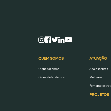
QUEM SOMOS
ATUAÇÃO
O que fazemos
Adolescentes
O que defendemos
Mulheres
Fomento estrat
PROJETOS