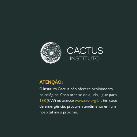
ATENÇÃO:
O Instituto Cactus não oferece acolhimento
psicológico. Caso precise de ajuda, ligue para
188
(CVV) ou acesse
www.cvv.org.br
. Em caso
de emergência, procure atendimento em um
hospital mais próximo.