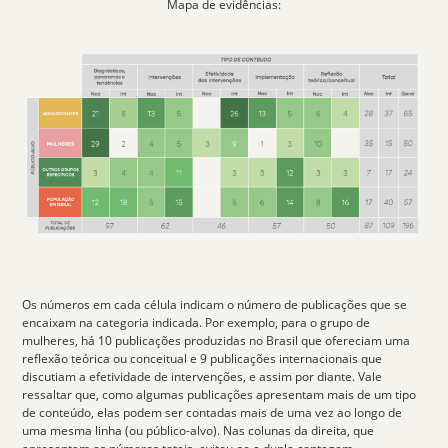
Mapa de evidências:
Os números em cada célula indicam o número de publicações que se
encaixam na categoria indicada. Por exemplo, para o grupo de
mulheres, há 10 publicações produzidas no Brasil que ofereciam uma
reflexão teórica ou conceitual e 9 publicações internacionais que
discutiam a efetividade de intervenções, e assim por diante. Vale
ressaltar que, como algumas publicações apresentam mais de um tipo
de conteúdo, elas podem ser contadas mais de uma vez ao longo de
uma mesma linha (ou público-alvo). Nas colunas da direita, que