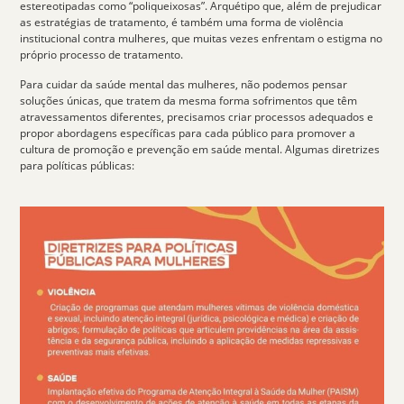
estereotipadas como “
poliqueixosas
”. Arquétipo que, além de prejudicar
as estratégias de tratamento, é também uma forma de violência
institucional contra mulheres, que muitas vezes enfrentam o estigma no
próprio processo de tratamento.
Para cuidar da saúde mental das mulheres, não podemos pensar
soluções únicas, que tratem da mesma forma sofrimentos que têm
atravessamentos diferentes, precisamos criar processos adequados e
propor abordagens específicas para cada público para promover a
cultura de promoção e prevenção em saúde mental. Algumas diretrizes
para políticas públicas: