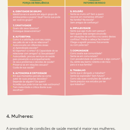
4. Mulheres:
A
prevalência de condições de saúde mental
é maior nas mulheres,