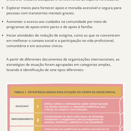
Explorar meios para fornecer apoio e moradia acessível e segura para
pessoas com transtornos mentais graves.
Aumentar o acesso aos cuidados na comunidade por meio de
programas de apoio entre pares e de apoio à família.
Iniciar atividades de redução de estigma, como as que se concentram
em melhorar o contato social e a participação na vida profissional,
comunitária e em assuntos cívicos.
A partir de diferentes documentos de organizações internacionais, as
estratégias de atuação foram agrupadas em categorias amplas,
levando à identificação de sete tipos diferentes: