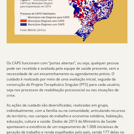
Os CAPS funcionam com “
portas abertas
”, ou seja, qualquer pessoa
pode ser recebida e avaliada pela equipe de saúde presente, sem a
necessidade de um encaminhamento ou agendamento prévio. O
cuidado é realizado por meio de uma avaliação inicial, seguida da
construção do Projeto Terapêutico Singular (PTS) para cada usuário,
seja nos processos de reabilitação psicossocial ou nas situações de
crise.
As ações de cuidado são diversificadas, realizadas em grupo,
individualmente, com a família ou na comunidade, articulando recursos
do território, nos campos do trabalho e economia solidária, habitação,
educação, cultura e saúde. Dados de 2013 do Ministério da Saúde
apontavam a existência de um mapeamento de 1.008 iniciativas de
geração de trabalho e renda espalhados pelo país, sendo 177 delas no