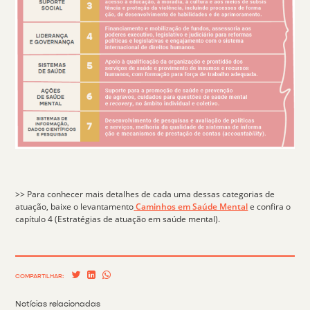
>> Para conhecer mais detalhes de cada uma dessas categorias de
atuação, baixe o levantamento
Caminhos em Saúde Mental
e confira o
capítulo 4 (Estratégias de atuação em saúde mental).
COMPARTILHAR:
Notícias relacionadas