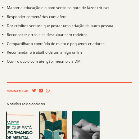
Manter a educação e o bom senso na hora de fazer críticas
Responder comentários com afeto
Dar créditos sempre que postar uma criação de outra pessoa
Reconhecer erros e se desculpar sem rodeiros
Compartilhar o conteúdo de micro e pequenos criadores
Recomendar o trabalho de um amigo online
Ouvir o outro com atenção, mesmo via DM
COMPARTILHAR:
Notícias relacionadas