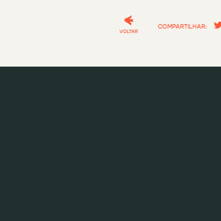
COMPARTILHAR:
VOLTAR