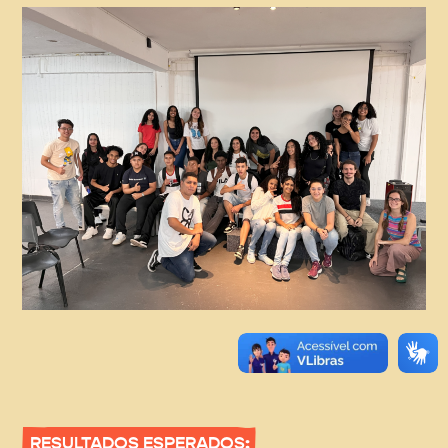
RESULTADOS ESPERADOS: