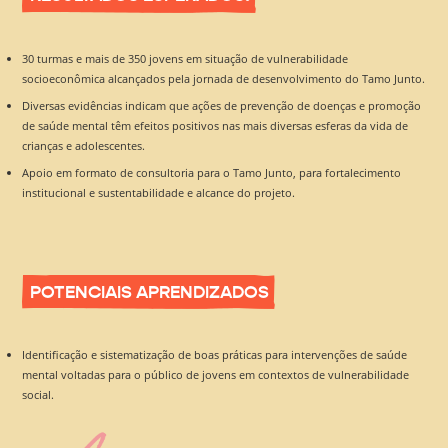
30 turmas e mais de 350 jovens em situação de vulnerabilidade
socioeconômica alcançados pela jornada de desenvolvimento do Tamo Junto.
Diversas evidências indicam que ações de prevenção de doenças e promoção
de saúde mental têm efeitos positivos nas mais diversas esferas da vida de
crianças e adolescentes.
Apoio em formato de consultoria para o Tamo Junto, para fortalecimento
institucional e sustentabilidade e alcance do projeto.
POTENCIAIS APRENDIZADOS
Identificação e sistematização de boas práticas para intervenções de saúde
mental voltadas para o público de jovens em contextos de vulnerabilidade
social.