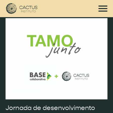
Jornada de desenvolvimento