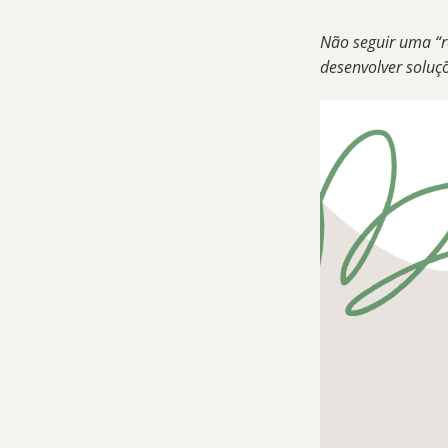
Não seguir uma “r
desenvolver soluç