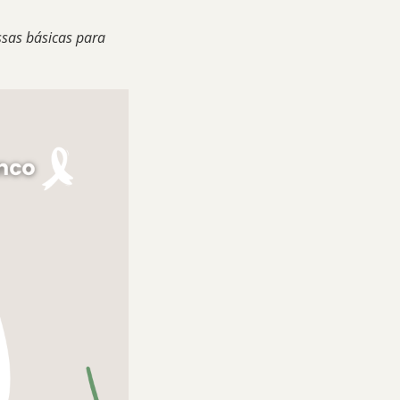
ssas básicas para