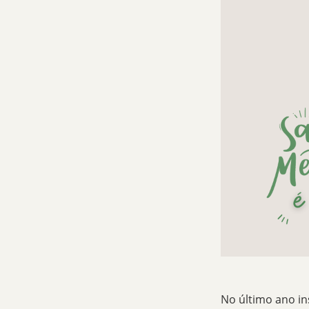
No último ano i