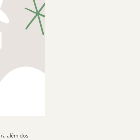
ra além dos