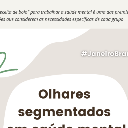
eceita de bolo” para trabalhar a saúde mental é uma das premi
ões que considerem as necessidades específicas de cada grupo