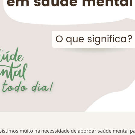
nsistimos muito na necessidade de abordar
saúde mental
pa