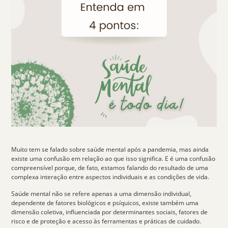
Muito tem se falado sobre
saúde mental
após a pandemia, mas ainda
existe uma confusão em relação ao que isso significa. E é uma confusão
compreensível porque, de fato, estamos falando do resultado de uma
complexa interação entre aspectos individuais e as condições de vida.
Saúde mental não se refere apenas a uma
dimensão individual
,
dependente de fatores biológicos e psíquicos, existe também uma
dimensão coletiva
, influenciada por determinantes sociais, fatores de
risco e de proteção e acesso às ferramentas e práticas de cuidado.