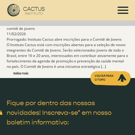
comitê de jovens
11/02/2026
Prorrogado: Instituto Cactus abre inscrições para o Comitê de Jovens
O Instituto Cactus está com inscrições abertas para a seleção de novos
integrantes do Comitê de Jovens. Serão selecionados jovens de todo o
Brasil, entre 16 e 20 anos, interessados em contribuir ativamente para o
fortalecimento da agenda de promoção e prevenção da saúde mental
no país. O Comitê de Jovens é uma iniciativa estratégica […]
Saiba mais
VOLTAR PARA
O TOPO
Fique por dentro das nossas
novidades! Inscreva-se* em nosso
boletim informativo: