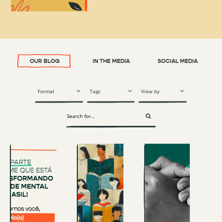
OUR BLOG
IN THE MEDIA
SOCIAL MEDIA