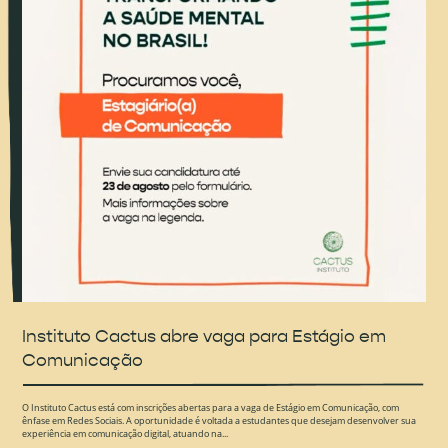
Instituto Cactus abre vaga para Estágio em
Comunicação
O Instituto Cactus está com inscrições abertas para a vaga de Estágio em Comunicação, com
ênfase em Redes Sociais. A oportunidade é voltada a estudantes que desejam desenvolver sua
experiência em comunicação digital, atuando na...